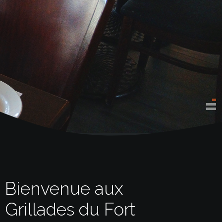
Bienvenue aux
Grillades du Fort