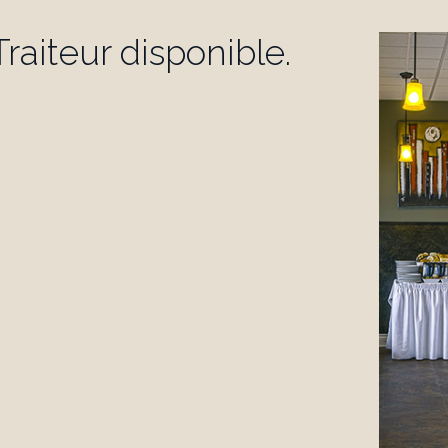
raiteur disponible.