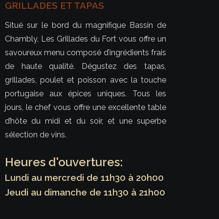
GRILLADES ET TAPAS
Situé sur le bord du magnifique Bassin de
Chambly, Les Grillades du Fort vous offre un
savoureux menu composé d’ingrédients frais
de haute qualité. Dégustez des tapas,
grillades, poulet et poisson avec la touche
portugaise aux épices uniques. Tous les
jours, le chef vous offre une excellente table
d’hôte du midi et du soir, et une superbe
sélection de vins.
Heures d'ouvertures:
Lundi au mercredi de 11h30 à 20h00
Jeudi au dimanche de 11h30 à 21h00