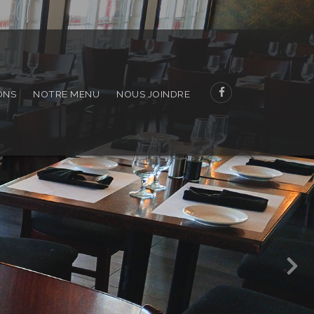
ONS
NOTRE MENU
NOUS JOINDRE