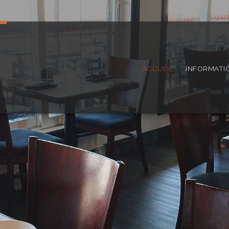
ACCUEIL
INFORMATI