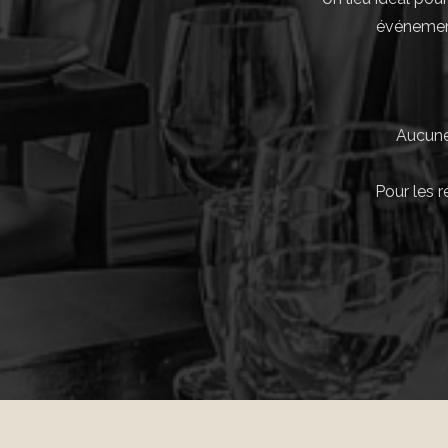
événement
Aucune 
Pour les 