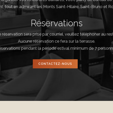
, tout en admirant les Monts Saint-Hilaire, Saint-Bruno et 
Réservations
réservation sera prise par courriel, veuillez téléphoner au res
Aucune réservation ce fera sur la terrasse.
réservations pendant la période estival minimum de 7 personne
CONTACTEZ-NOUS