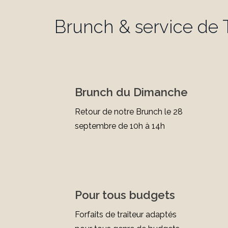
Brunch & service de T
Brunch du Dimanche
Retour de notre Brunch le 28
septembre de 10h à 14h
Pour tous budgets
Forfaits de traiteur adaptés